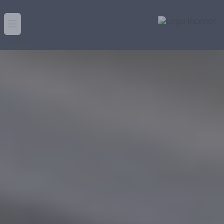
Abrir menú principal