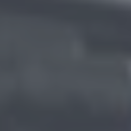
FORMACIÓN