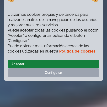
Utilizamos cookies propias y de terceros para
realizar el análisis de la navegación de los usuarios
y mejorar nuestros servicios.
Puede aceptar todas las cookies pulsando el botón
"Aceptar" o configurarlas pulsando el botón
"Configurar".
Puede obtener mas información acerca de las
cookies utilizadas en nuestra
Política de cookies
.
Aceptar
Configurar