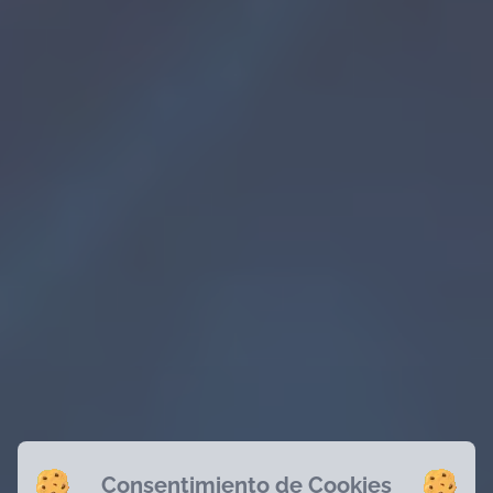
Consentimiento de Cookies